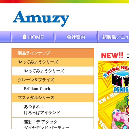
製品ラインナップ
やってみようシリーズ
やってみようシリーズ
クレーン＆プライズ
Brilliant Catch
マスメダルシリーズ
あつまれ！
けろっぱアイランド
連射！デ アタック
ダイヤモンド パーティー