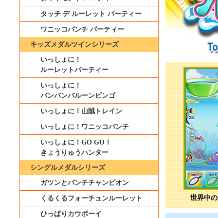
タッチ デ ルーレット パーティー
ワニッコパンチ パーティー
キッズメダルツインシリーズ
いっしょに！
ルーレットパーティー
いっしょに！
バンバンバルーンビンゴ
いっしょに！山賊トレイン
いっしょに！ワニッコパンチ
いっしょに！GO GO！
きょうりゅうハンター
シングルメダルシリーズ
ガツンとパンチチャンピオン
世界中の
くるくるフォーチュンルーレット
ひっぱりカウボーイ