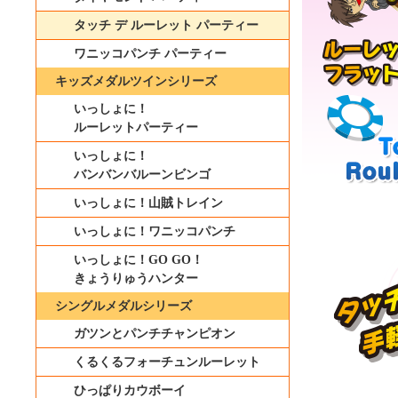
タッチ デ ルーレット パーティー
ワニッコパンチ パーティー
キッズメダルツインシリーズ
いっしょに！
ルーレットパーティー
いっしょに！
バンバンバルーンビンゴ
いっしょに！山賊トレイン
いっしょに！ワニッコパンチ
いっしょに！GO GO！
きょうりゅうハンター
シングルメダルシリーズ
ガツンとパンチチャンピオン
くるくるフォーチュンルーレット
ひっぱりカウボーイ