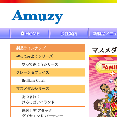
製品ラインナップ
やってみようシリーズ
やってみようシリーズ
クレーン＆プライズ
Brilliant Catch
マスメダルシリーズ
あつまれ！
けろっぱアイランド
連射！デ アタック
ダイヤモンド パーティー