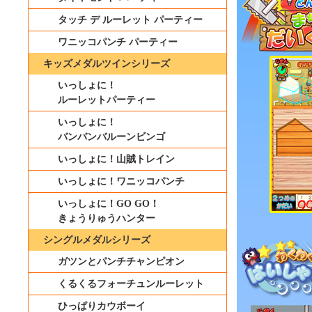
タッチ デ ルーレット パーティー
ワニッコパンチ パーティー
キッズメダルツインシリーズ
いっしょに！
ルーレットパーティー
いっしょに！
バンバンバルーンビンゴ
いっしょに！山賊トレイン
いっしょに！ワニッコパンチ
いっしょに！GO GO！
きょうりゅうハンター
シングルメダルシリーズ
ガツンとパンチチャンピオン
くるくるフォーチュンルーレット
ひっぱりカウボーイ