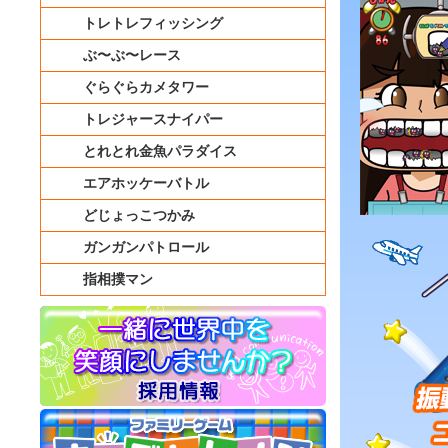
トレトレフィッシング
ぶ〜ぶ〜レース
ぐらぐらカメタワー
トレジャースナイパー
とれとれ金魚パラダイス
エアホッケーバトル
どじょっこつかみ
ガンガンパトロール
指相撲マン